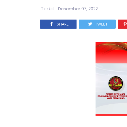
Terbit :
Desember 07, 2022
SHARE
TWEET