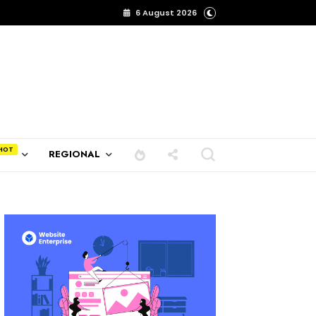
6 August 2026
REGIONAL