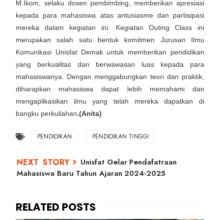
M.Ikom, selaku dosen pembimbing, memberikan apresiasi
kepada para mahasiswa atas antusiasme dan partisipasi
mereka dalam kegiatan ini. Kegiatan Outing Class ini
merupakan salah satu bentuk komitmen Jurusan Ilmu
Komunikasi Unisfat Demak untuk memberikan pendidikan
yang berkualitas dan berwawasan luas kepada para
mahasiswanya. Dengan menggabungkan teori dan praktik,
diharapkan mahasiswa dapat lebih memahami dan
mengaplikasikan ilmu yang telah mereka dapatkan di
bangku perkuliahan
.(Anita)
PENDIDIKAN
PENDIDIKAN TINGGI
Unisfat Gelar Pendafatraan
Mahasiswa Baru Tahun Ajaran 2024-2025