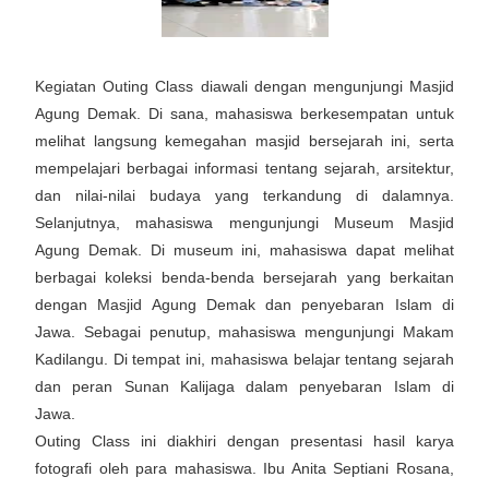
Kegiatan Outing Class diawali dengan mengunjungi Masjid
Agung Demak. Di sana, mahasiswa berkesempatan untuk
melihat langsung kemegahan masjid bersejarah ini, serta
mempelajari berbagai informasi tentang sejarah, arsitektur,
dan nilai-nilai budaya yang terkandung di dalamnya.
Selanjutnya, mahasiswa mengunjungi Museum Masjid
Agung Demak. Di museum ini, mahasiswa dapat melihat
berbagai koleksi benda-benda bersejarah yang berkaitan
dengan Masjid Agung Demak dan penyebaran Islam di
Jawa. Sebagai penutup, mahasiswa mengunjungi Makam
Kadilangu. Di tempat ini, mahasiswa belajar tentang sejarah
dan peran Sunan Kalijaga dalam penyebaran Islam di
Jawa.
Outing Class ini diakhiri dengan presentasi hasil karya
fotografi oleh para mahasiswa. Ibu Anita Septiani Rosana,