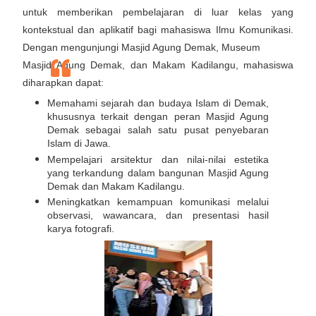
untuk memberikan pembelajaran di luar kelas yang
kontekstual dan aplikatif bagi mahasiswa Ilmu Komunikasi.
Dengan mengunjungi Masjid Agung Demak, Museum
Masjid Agung Demak, dan Makam Kadilangu, mahasiswa
diharapkan dapat:
Memahami sejarah dan budaya Islam di Demak,
khususnya terkait dengan peran Masjid Agung
Demak sebagai salah satu pusat penyebaran
Islam di Jawa.
Mempelajari arsitektur dan nilai-nilai estetika
yang terkandung dalam bangunan Masjid Agung
Demak dan Makam Kadilangu.
Meningkatkan kemampuan komunikasi melalui
observasi, wawancara, dan presentasi hasil
karya fotografi.