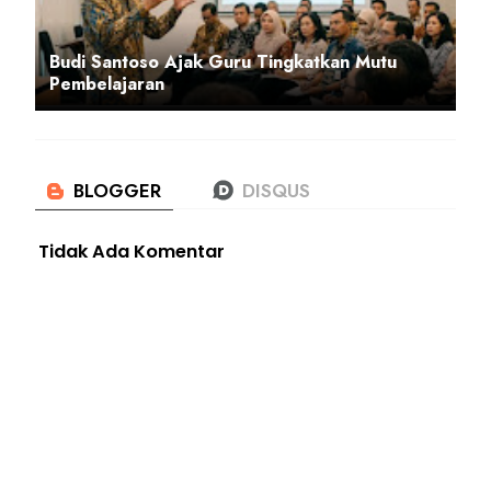
Budi Santoso Ajak Guru Tingkatkan Mutu
Pembelajaran
Tidak Ada Komentar