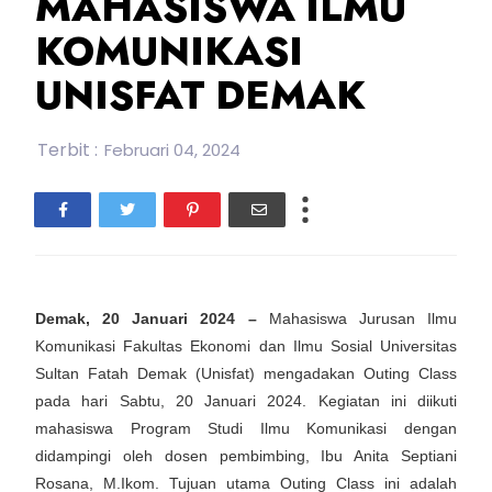
MAHASISWA ILMU
KOMUNIKASI
UNISFAT DEMAK
Terbit :
Februari 04, 2024
Demak, 20 Januari 2024 –
Mahasiswa Jurusan Ilmu
Komunikasi Fakultas Ekonomi dan Ilmu Sosial Universitas
Sultan Fatah Demak (Unisfat) mengadakan Outing Class
pada hari Sabtu, 20 Januari 2024. Kegiatan ini diikuti
mahasiswa Program Studi Ilmu Komunikasi dengan
didampingi oleh dosen pembimbing, Ibu Anita Septiani
Rosana, M.Ikom. Tujuan utama Outing Class ini adalah