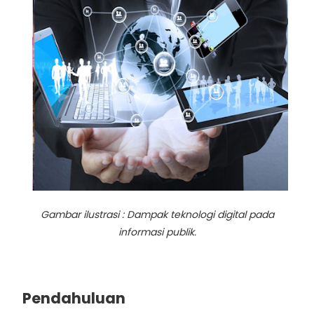
Gambar ilustrasi : D
ampak teknologi digital pada
informasi publik.
Pendahuluan