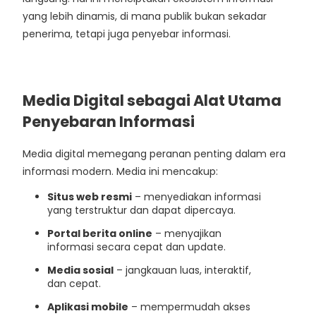
yang lebih dinamis, di mana publik bukan sekadar
penerima, tetapi juga penyebar informasi.
Media Digital sebagai Alat Utama
Penyebaran Informasi
Media digital memegang peranan penting dalam era
informasi modern. Media ini mencakup:
Situs web resmi
– menyediakan informasi
yang terstruktur dan dapat dipercaya.
Portal berita online
– menyajikan
informasi secara cepat dan update.
Media sosial
– jangkauan luas, interaktif,
dan cepat.
Aplikasi mobile
– mempermudah akses