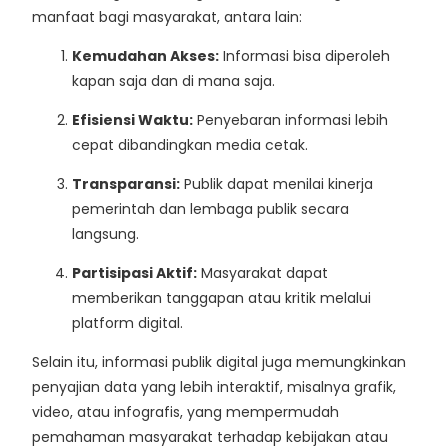
manfaat bagi masyarakat, antara lain:
Kemudahan Akses:
Informasi bisa diperoleh
kapan saja dan di mana saja.
Efisiensi Waktu:
Penyebaran informasi lebih
cepat dibandingkan media cetak.
Transparansi:
Publik dapat menilai kinerja
pemerintah dan lembaga publik secara
langsung.
Partisipasi Aktif:
Masyarakat dapat
memberikan tanggapan atau kritik melalui
platform digital.
Selain itu, informasi publik digital juga memungkinkan
penyajian data yang lebih interaktif, misalnya grafik,
video, atau infografis, yang mempermudah
pemahaman masyarakat terhadap kebijakan atau