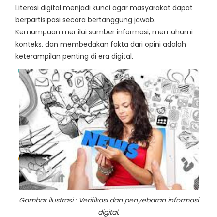
Literasi digital menjadi kunci agar masyarakat dapat
berpartisipasi secara bertanggung jawab.
Kemampuan menilai sumber informasi, memahami
konteks, dan membedakan fakta dari opini adalah
keterampilan penting di era digital.
Gambar ilustrasi :
Verifikasi dan penyebaran informasi
digital.