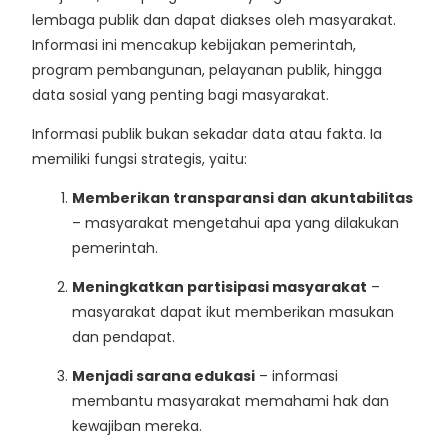
lembaga publik dan dapat diakses oleh masyarakat.
Informasi ini mencakup kebijakan pemerintah,
program pembangunan, pelayanan publik, hingga
data sosial yang penting bagi masyarakat.
Informasi publik bukan sekadar data atau fakta. Ia
memiliki fungsi strategis, yaitu:
Memberikan transparansi dan akuntabilitas
– masyarakat mengetahui apa yang dilakukan
pemerintah.
Meningkatkan partisipasi masyarakat
–
masyarakat dapat ikut memberikan masukan
dan pendapat.
Menjadi sarana edukasi
– informasi
membantu masyarakat memahami hak dan
kewajiban mereka.