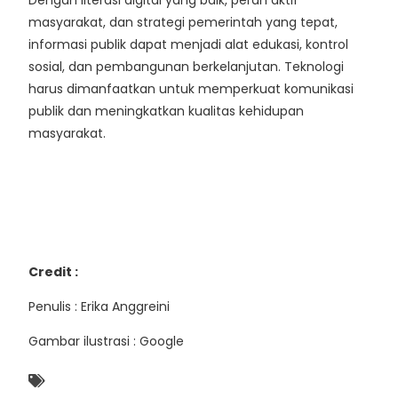
Dengan literasi digital yang baik, peran aktif
masyarakat, dan strategi pemerintah yang tepat,
informasi publik dapat menjadi alat edukasi, kontrol
sosial, dan pembangunan berkelanjutan. Teknologi
harus dimanfaatkan untuk memperkuat komunikasi
publik dan meningkatkan kualitas kehidupan
masyarakat.
Credit :
Penulis : Erika Anggreini
Gambar ilustrasi : Google