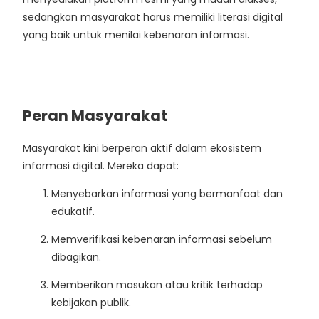
sedangkan masyarakat harus memiliki literasi digital
yang baik untuk menilai kebenaran informasi.
Peran Masyarakat
Masyarakat kini berperan aktif dalam ekosistem
informasi digital. Mereka dapat:
Menyebarkan informasi yang bermanfaat dan
edukatif.
Memverifikasi kebenaran informasi sebelum
dibagikan.
Memberikan masukan atau kritik terhadap
kebijakan publik.