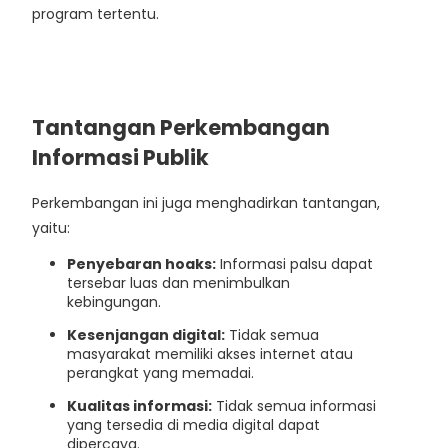
program tertentu.
Tantangan Perkembangan
Informasi Publik
Perkembangan ini juga menghadirkan tantangan,
yaitu:
Penyebaran hoaks:
Informasi palsu dapat
tersebar luas dan menimbulkan
kebingungan.
Kesenjangan digital:
Tidak semua
masyarakat memiliki akses internet atau
perangkat yang memadai.
Kualitas informasi:
Tidak semua informasi
yang tersedia di media digital dapat
dipercaya.