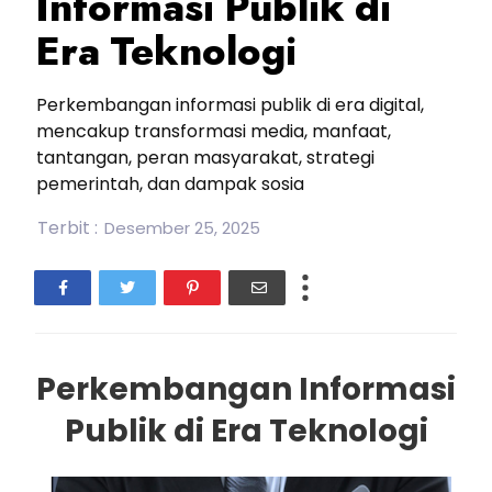
Informasi Publik di
Era Teknologi
Perkembangan informasi publik di era digital,
mencakup transformasi media, manfaat,
tantangan, peran masyarakat, strategi
pemerintah, dan dampak sosia
Terbit :
Desember 25, 2025
Perkembangan Informasi
Publik di Era Teknologi