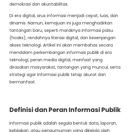
demokrasi dan akuntabilitas.
Di era digital, arus informasi menjadi cepat, luas, dan
dinamis. Namun, kemajuan ini juga menghadirkan
tantangan baru, seperti maraknya informasi palsu
(hoaks), rendahnya literasi digital, dan kesenjangan
akses teknologi. Artikel ini akan membahas secara
mendalam perkembangan informasi publik di era
teknologi, peran media digital, manfaat yang
dirasakan masyarakat, tantangan yang muncul, serta
strategi agar informasi publik tetap akurat dan
bermanfaat.
Definisi dan Peran Informasi Publik
Informasi publik adalah segala bentuk data, laporan,
kebijakan, atau pengumuman yang dikelola oleh