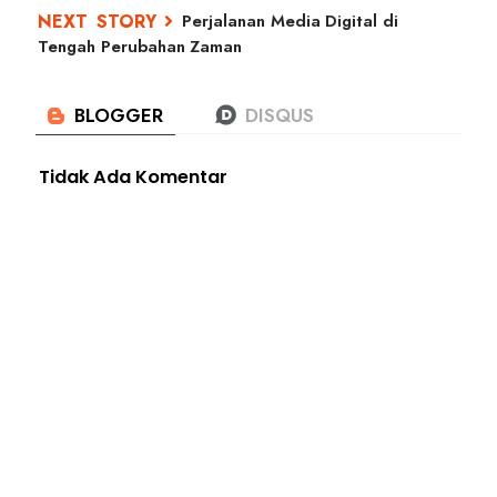
Perjalanan Media Digital di
Tengah Perubahan Zaman
Tidak Ada Komentar