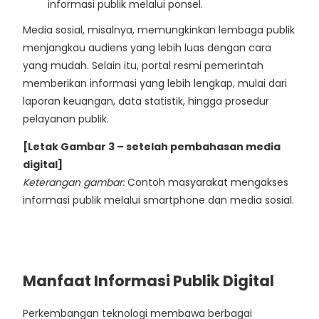
informasi publik melalui ponsel.
Media sosial, misalnya, memungkinkan lembaga publik
menjangkau audiens yang lebih luas dengan cara
yang mudah. Selain itu, portal resmi pemerintah
memberikan informasi yang lebih lengkap, mulai dari
laporan keuangan, data statistik, hingga prosedur
pelayanan publik.
[Letak Gambar 3 – setelah pembahasan media
digital]
Keterangan gambar:
Contoh masyarakat mengakses
informasi publik melalui smartphone dan media sosial.
Manfaat Informasi Publik Digital
Perkembangan teknologi membawa berbagai