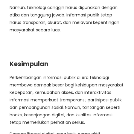
Namun, teknologi canggih harus digunakan dengan
etika dan tanggung jawab. Informasi publik tetap
harus transparan, akurat, dan melayani kepentingan
masyarakat secara luas.
Kesimpulan
Perkembangan informasi publik di era teknologi
membawa dampak besar bagi kehidupan masyarakat.
Kecepatan, kemudahan akses, dan interaktivitas
informasi memperkuat transparansi, partisipasi publik,
dan pembangunan sosial. Namun, tantangan seperti
hoaks, kesenjangan digital, dan kualitas informasi
tetap memerlukan perhatian serius.