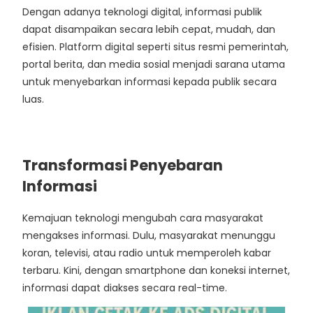
Dengan adanya teknologi digital, informasi publik
dapat disampaikan secara lebih cepat, mudah, dan
efisien. Platform digital seperti situs resmi pemerintah,
portal berita, dan media sosial menjadi sarana utama
untuk menyebarkan informasi kepada publik secara
luas.
Transformasi Penyebaran
Informasi
Kemajuan teknologi mengubah cara masyarakat
mengakses informasi. Dulu, masyarakat menunggu
koran, televisi, atau radio untuk memperoleh kabar
terbaru. Kini, dengan smartphone dan koneksi internet,
informasi dapat diakses secara real-time.