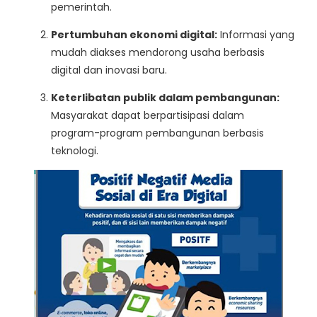
pemerintah.
Pertumbuhan ekonomi digital:
Informasi yang
mudah diakses mendorong usaha berbasis
digital dan inovasi baru.
Keterlibatan publik dalam pembangunan:
Masyarakat dapat berpartisipasi dalam
program-program pembangunan berbasis
teknologi.