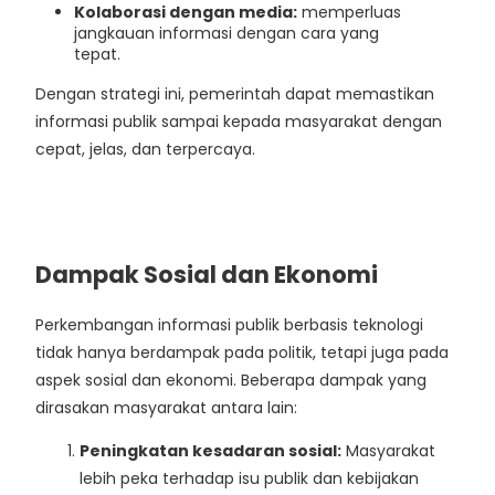
Kolaborasi dengan media:
memperluas
jangkauan informasi dengan cara yang
tepat.
Dengan strategi ini, pemerintah dapat memastikan
informasi publik sampai kepada masyarakat dengan
cepat, jelas, dan terpercaya.
Dampak Sosial dan Ekonomi
Perkembangan informasi publik berbasis teknologi
tidak hanya berdampak pada politik, tetapi juga pada
aspek sosial dan ekonomi. Beberapa dampak yang
dirasakan masyarakat antara lain:
Peningkatan kesadaran sosial:
Masyarakat
lebih peka terhadap isu publik dan kebijakan