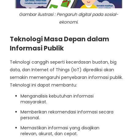
Gambar ilustrasi :
Pengaruh digital pada sosial-
ekonomi.
Teknologi Masa Depan dalam
Informasi Publik
Teknologi canggih seperti kecerdasan buatan, big
data, dan Internet of Things (IoT) diprediksi akan
semakin memengaruhi penyebaran informasi publik.
Teknologi ini dapat membantu:
Menganalisis kebutuhan informasi
masyarakat.
Memberikan rekomendasi informasi secara
personal.
Memastikan informasi yang disajikan
relevan, akurat, dan cepat.