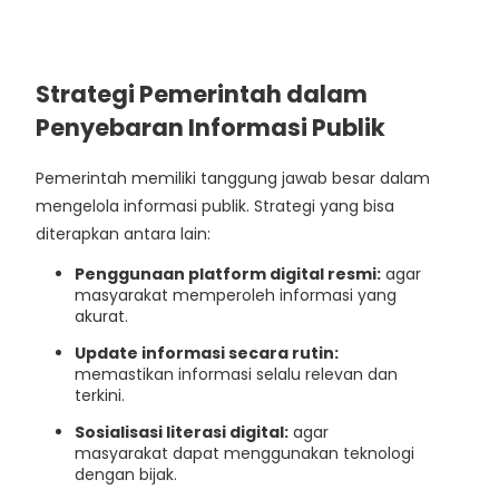
Strategi Pemerintah dalam
Penyebaran Informasi Publik
Pemerintah memiliki tanggung jawab besar dalam
mengelola informasi publik. Strategi yang bisa
diterapkan antara lain:
Penggunaan platform digital resmi:
agar
masyarakat memperoleh informasi yang
akurat.
Update informasi secara rutin:
memastikan informasi selalu relevan dan
terkini.
Sosialisasi literasi digital:
agar
masyarakat dapat menggunakan teknologi
dengan bijak.