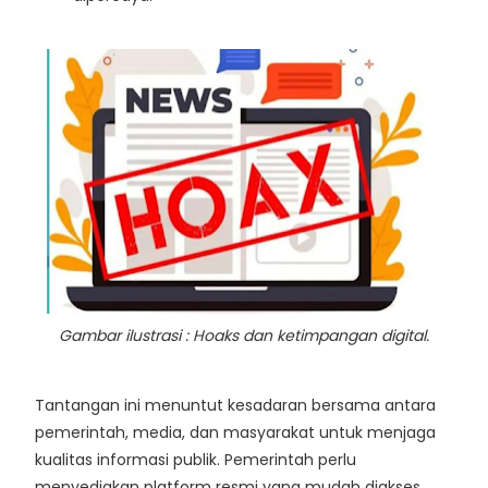
Gambar ilustrasi :
Hoaks dan ketimpangan digital.
Tantangan ini menuntut kesadaran bersama antara
pemerintah, media, dan masyarakat untuk menjaga
kualitas informasi publik. Pemerintah perlu
menyediakan platform resmi yang mudah diakses,