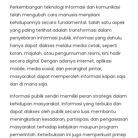
Perkembangan teknologi informasi dan komunikasi
telah mengubah cara manusia menjalani
kehidupannya secara fundamental. Salah satu aspek
yang paling terlihat adalah transformasi dalam
penyebaran informasi publik. Informasi yang dahulu
hanya dapat diakses melalui media cetak, seperti
koran, majalah, atau pengumuman resmi, kini hadir
secara digital. Dengan adanya internet, aplikasi
mobile, media sosial, dan perangkat pintar,
masyarakat dapat memperoleh informasi kapan saja
dan di mana saja.
Informasi publik sendiri memiliki peran strategis dalam
kehidupan masyarakat. Informasi yang terbuka dan
dapat diakses oleh publik secara luas membantu
meningkatkan kesadaran, partisipasi, dan pengawasan
masyarakat terhadap kebijakan maupun program
pemerintah. Keterbukaan ini juga memperkuat prinsip