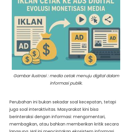
Gambar ilustrasi :
media cetak menuju digital dalam
informasi publik.
Perubahan ini bukan sekadar soal kecepatan, tetapi
juga soal interaktivitas. Masyarakat kini bisa
berinteraksi dengan informasi: mengomentari,
membagikan, atau bahkan memberikan kritik secara
langsung. Hal ini menciptakan ekosistem informasi