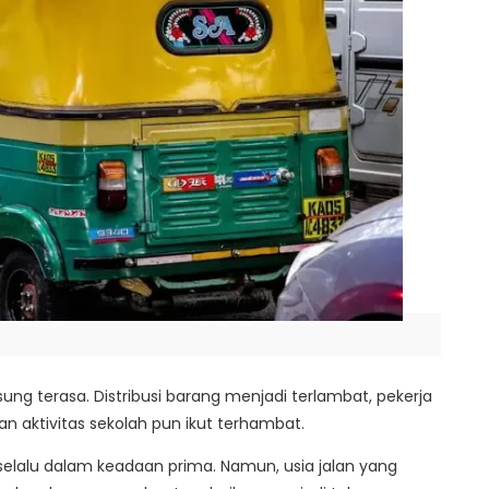
sung terasa. Distribusi barang menjadi terlambat, pekerja
an aktivitas sekolah pun ikut terhambat.
ya selalu dalam keadaan prima. Namun, usia jalan yang