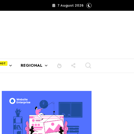
7 August 2026
REGIONAL