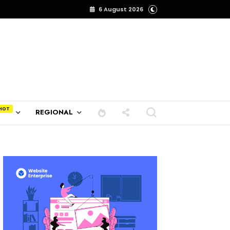
6 August 2026
REGIONAL