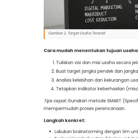
Gambar 2. Target Usaha Terarah
Cara mudah menentukan tujuan usaha
Tuliskan visi dan misi usaha secara jel
Buat target jangka pendek dan jangka
Analisis kelebihan dan kekurangan us
Tetapkan indikator keberhasilan (misa
Tips cepat:
Gunakan metode SMART (Specific
mempermudah proses perencanaan.
Langkah konkret:
Lakukan brainstorming dengan tim unt