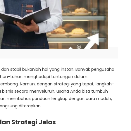
dan stabil bukanlah hal yang instan. Banyak pengusaha
tahun-tahun menghadapi tantangan dalam
embang. Namun, dengan strategi yang tepat, langkah-
a bisnis secara menyeluruh, usaha Anda bisa tumbuh
ni akan membahas panduan lengkap dengan cara mudah,
langsung diterapkan.
an Strategi Jelas