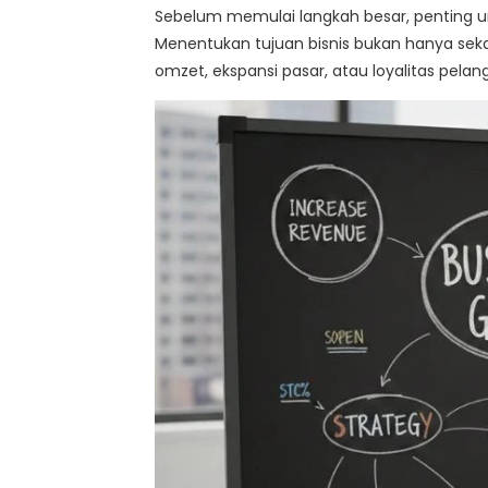
Sebelum memulai langkah besar, penting 
Menentukan tujuan bisnis bukan hanya sekada
omzet, ekspansi pasar, atau loyalitas pelan