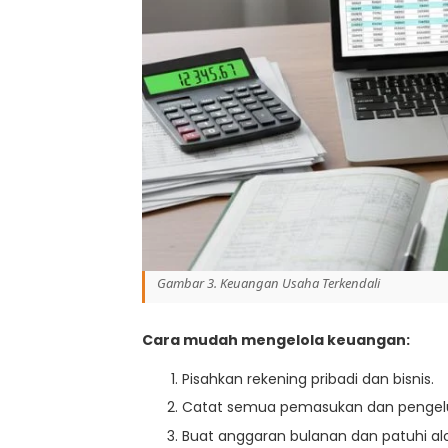
Gambar 3. Keuangan Usaha Terkendali
Cara mudah mengelola keuangan:
Pisahkan rekening pribadi dan bisnis.
Catat semua pemasukan dan pengelua
Buat anggaran bulanan dan patuhi alo