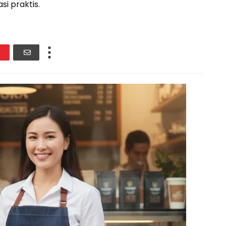
i praktis.