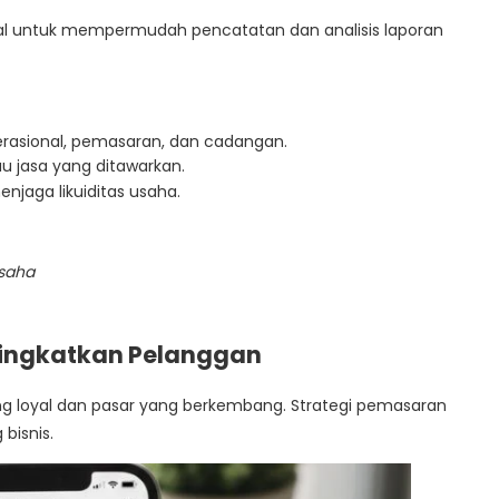
ital untuk mempermudah pencatatan dan analisis laporan
rasional, pemasaran, dan cadangan.
tau jasa yang ditawarkan.
enjaga likuiditas usaha.
saha
ingkatkan Pelanggan
g loyal dan pasar yang berkembang. Strategi pemasaran
bisnis.