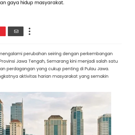
n gaya hidup masyarakat.
 mengalami perubahan seiring dengan perkembangan
Provinsi Jawa Tengah, Semarang kini menjadi salah satu
an perdagangan yang cukup penting di Pulau Jawa.
ngkatnya aktivitas harian masyarakat yang semakin