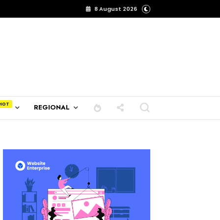
8 August 2026
REGIONAL