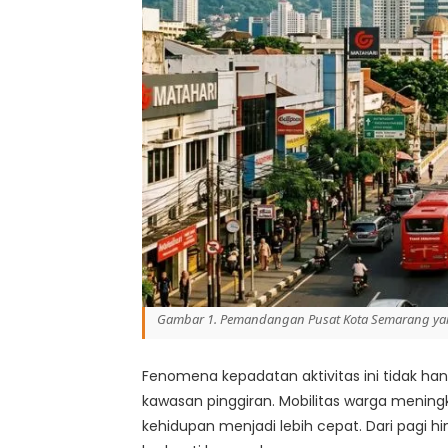
Gambar 1. Pemandangan Pusat Kota Semarang yan
Fenomena kepadatan aktivitas ini tidak han
kawasan pinggiran. Mobilitas warga mening
kehidupan menjadi lebih cepat. Dari pagi h