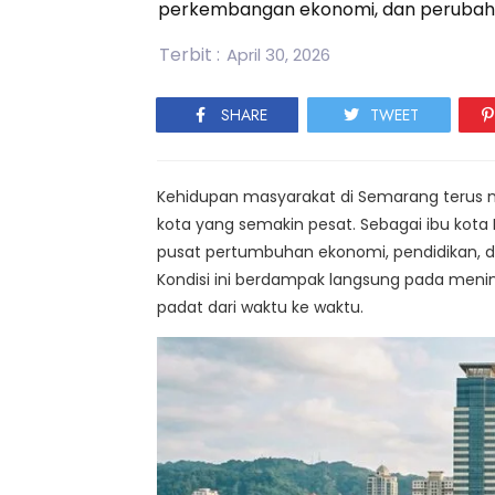
perkembangan ekonomi, dan perubaha
Terbit :
April 30, 2026
SHARE
TWEET
Kehidupan masyarakat di Semarang terus
kota yang semakin pesat. Sebagai ibu kota 
pusat pertumbuhan ekonomi, pendidikan, d
Kondisi ini berdampak langsung pada meni
padat dari waktu ke waktu.