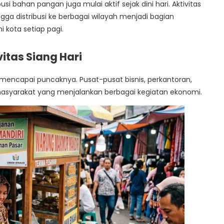
ibusi bahan pangan juga mulai aktif sejak dini hari. Aktivitas
ingga distribusi ke berbagai wilayah menjadi bagian
kota setiap pagi.
itas Siang Hari
 mencapai puncaknya. Pusat-pusat bisnis, perkantoran,
asyarakat yang menjalankan berbagai kegiatan ekonomi.