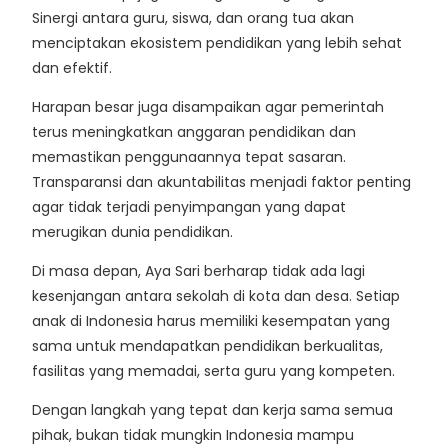
Sinergi antara guru, siswa, dan orang tua akan
menciptakan ekosistem pendidikan yang lebih sehat
dan efektif.
Harapan besar juga disampaikan agar pemerintah
terus meningkatkan anggaran pendidikan dan
memastikan penggunaannya tepat sasaran.
Transparansi dan akuntabilitas menjadi faktor penting
agar tidak terjadi penyimpangan yang dapat
merugikan dunia pendidikan.
Di masa depan, Aya Sari berharap tidak ada lagi
kesenjangan antara sekolah di kota dan desa. Setiap
anak di Indonesia harus memiliki kesempatan yang
sama untuk mendapatkan pendidikan berkualitas,
fasilitas yang memadai, serta guru yang kompeten.
Dengan langkah yang tepat dan kerja sama semua
pihak, bukan tidak mungkin Indonesia mampu