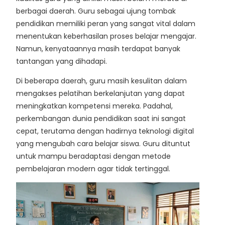
berbagai daerah. Guru sebagai ujung tombak
pendidikan memiliki peran yang sangat vital dalam
menentukan keberhasilan proses belajar mengajar.
Namun, kenyataannya masih terdapat banyak
tantangan yang dihadapi.
Di beberapa daerah, guru masih kesulitan dalam
mengakses pelatihan berkelanjutan yang dapat
meningkatkan kompetensi mereka. Padahal,
perkembangan dunia pendidikan saat ini sangat
cepat, terutama dengan hadirnya teknologi digital
yang mengubah cara belajar siswa. Guru dituntut
untuk mampu beradaptasi dengan metode
pembelajaran modern agar tidak tertinggal.