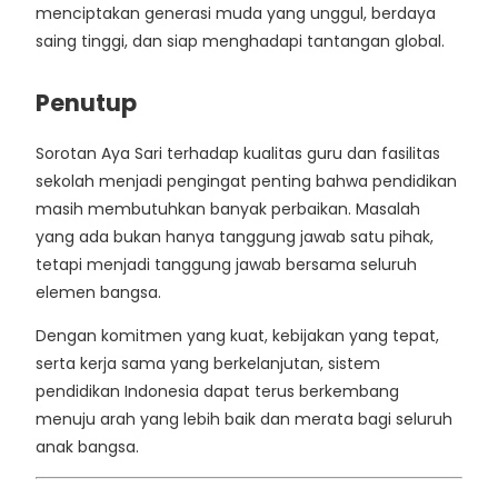
menciptakan generasi muda yang unggul, berdaya
saing tinggi, dan siap menghadapi tantangan global.
Penutup
Sorotan Aya Sari terhadap kualitas guru dan fasilitas
sekolah menjadi pengingat penting bahwa pendidikan
masih membutuhkan banyak perbaikan. Masalah
yang ada bukan hanya tanggung jawab satu pihak,
tetapi menjadi tanggung jawab bersama seluruh
elemen bangsa.
Dengan komitmen yang kuat, kebijakan yang tepat,
serta kerja sama yang berkelanjutan, sistem
pendidikan Indonesia dapat terus berkembang
menuju arah yang lebih baik dan merata bagi seluruh
anak bangsa.