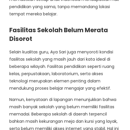
pendidikan yang sama, tanpa memandang lokasi
tempat mereka belajar.
Fasilitas Sekolah Belum Merata
Disorot
Selain kualitas guru, Aya Sari juga menyoroti kondisi
fasilitas sekolah yang masih jauh dari kata ideal di
beberapa wilayah. Fasilitas pendidikan seperti ruang
kelas, perpustakaan, laboratorium, serta akses
teknologi merupakan elemen penting dalam
mendukung proses belajar mengajar yang efektif.
Namun, kenyataan di lapangan menunjukkan bahwa
masih banyak sekolah yang belum memiliki fasilitas
memadai. Beberapa sekolah di daerah terpencil
bahkan masih kekurangan meja dan kursi yang layak,
serta belum memiliki akses internet yang stabil. Hal ini