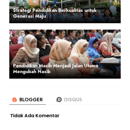
Strategi Pendidikan Berkualitas untuk
Generasi Maju
Pendidikan Masih Menjadi Jalan Utama
Mengubah Nasib
Tidak Ada Komentar