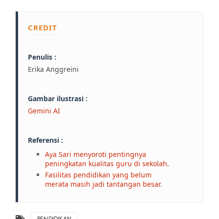
CREDIT
Penulis :
Erika Anggreini
Gambar ilustrasi :
Gemini AI
Referensi :
Aya Sari menyoroti pentingnya
peningkatan kualitas guru di sekolah.
Fasilitas pendidikan yang belum
merata masih jadi tantangan besar.
PENDIDIKAN