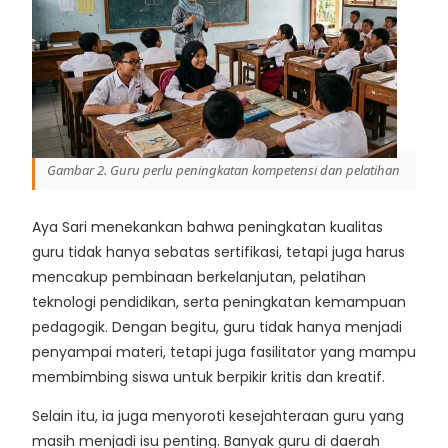
Gambar 2. Guru perlu peningkatan kompetensi dan pelatihan
Aya Sari menekankan bahwa peningkatan kualitas
guru tidak hanya sebatas sertifikasi, tetapi juga harus
mencakup pembinaan berkelanjutan, pelatihan
teknologi pendidikan, serta peningkatan kemampuan
pedagogik. Dengan begitu, guru tidak hanya menjadi
penyampai materi, tetapi juga fasilitator yang mampu
membimbing siswa untuk berpikir kritis dan kreatif.
Selain itu, ia juga menyoroti kesejahteraan guru yang
masih menjadi isu penting. Banyak guru di daerah