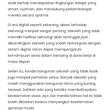
anak berhak mendapatkan lingkungan belajar yang
aman, nyaman, dan mendukung perkembangan
mereka secara optimal.
Di era digital seperti sekarang, akses terhadap
teknologi menjadi sangat penting. Sekolah yang tidak
memiliki fasilitas teknologi akan tertinggal jauh
dibandingkan sekolah yang sudah terintegrasi dengan
sistem digital. Hal ini dapat mempengaruhi
kemampuan siswa dalam bersaing di dunia kerja di
masa depan.
Selain itu, kondisi bangunan sekolah yang tidak layak
juga menjadi perhatian serius. Banyak sekolah yang
masih menggunakan bangunan lama yang kurang
terawat, bahkan ada yang berisiko membahayakan
keselamatan siswa. Aya Sari menilai bahwa hal ini tidak
boleh dibiarkan karena menyangkut keselamatan
generasi muda.