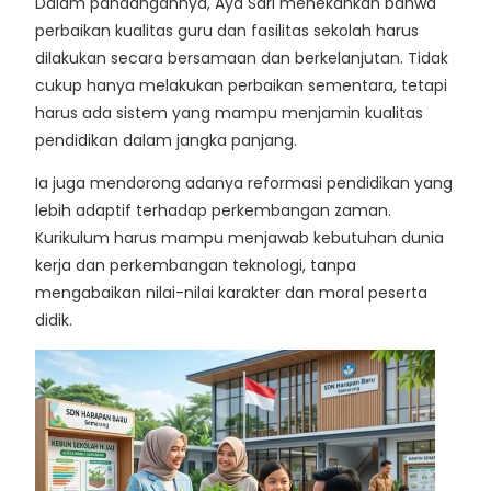
Dalam pandangannya, Aya Sari menekankan bahwa
perbaikan kualitas guru dan fasilitas sekolah harus
dilakukan secara bersamaan dan berkelanjutan. Tidak
cukup hanya melakukan perbaikan sementara, tetapi
harus ada sistem yang mampu menjamin kualitas
pendidikan dalam jangka panjang.
Ia juga mendorong adanya reformasi pendidikan yang
lebih adaptif terhadap perkembangan zaman.
Kurikulum harus mampu menjawab kebutuhan dunia
kerja dan perkembangan teknologi, tanpa
mengabaikan nilai-nilai karakter dan moral peserta
didik.