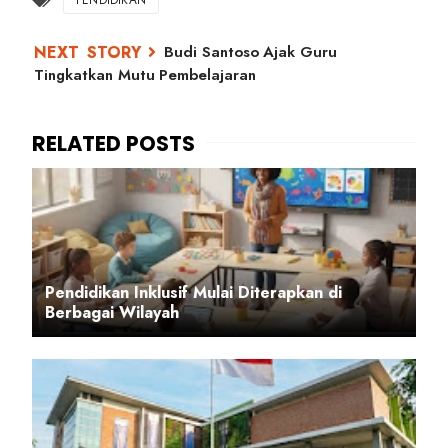
Budi Santoso Ajak Guru
Tingkatkan Mutu Pembelajaran
Pendidikan Inklusif Mulai Diterapkan di
Berbagai Wilayah