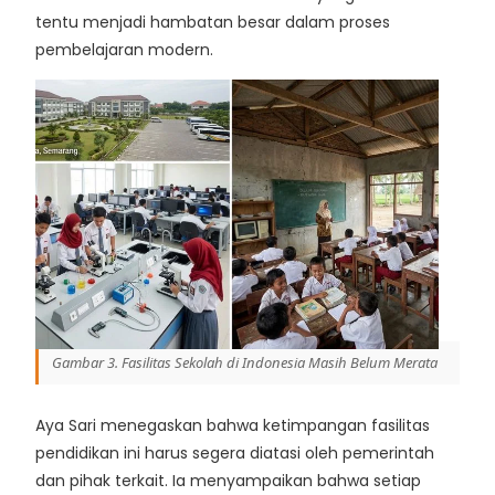
tentu menjadi hambatan besar dalam proses
pembelajaran modern.
Gambar 3. Fasilitas Sekolah di Indonesia Masih Belum Merata
Aya Sari menegaskan bahwa ketimpangan fasilitas
pendidikan ini harus segera diatasi oleh pemerintah
dan pihak terkait. Ia menyampaikan bahwa setiap