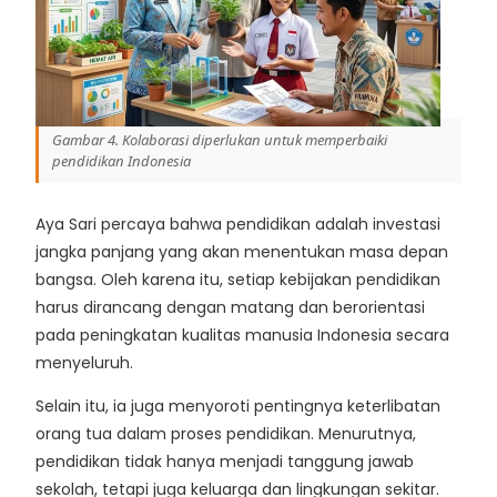
Gambar 4. Kolaborasi diperlukan untuk memperbaiki
pendidikan Indonesia
Aya Sari percaya bahwa pendidikan adalah investasi
jangka panjang yang akan menentukan masa depan
bangsa. Oleh karena itu, setiap kebijakan pendidikan
harus dirancang dengan matang dan berorientasi
pada peningkatan kualitas manusia Indonesia secara
menyeluruh.
Selain itu, ia juga menyoroti pentingnya keterlibatan
orang tua dalam proses pendidikan. Menurutnya,
pendidikan tidak hanya menjadi tanggung jawab
sekolah, tetapi juga keluarga dan lingkungan sekitar.