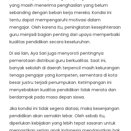
yang masih menerima penghasilan yang belum
sebanding dengan beban kerja mereka. Kondisi ini
tentu dapat mempengaruhi motivasi dalam
mengajar. Oleh karena itu, peningkatan kesejahteraan
guru menjadi bagian penting dari upaya memperbaiki
kualitas pendidikan secara keseluruhan.
Di sisi lain, Aya Sari juga menyoroti pentingnya
pemerataan distribusi guru berkualitas. Saat ini,
banyak sekolah di daerah terpencil masih kekurangan
tenaga pengajar yang kompeten, sementara di kota
besar justru terjadi penumpukan. Ketimpangan ini
menyebabkan kualitas pendidikan tidak merata dan
berdampak pada masa depan siswa.
Jika kondisi ini tidak segera diatasi, maka kesenjangan
pendidikan akan semakin lebar. Oleh sebab itu,
diperlukan kebijakan yang lebih tepat sasaran untuk
memastikan setiap anak Indonesia mendapatkan hak