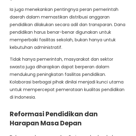
Ia juga menekankan pentingnya peran pemerintah
daerah dalam memastikan distribusi anggaran
pendidikan dilakukan secara adil dan transparan. Dana
pendidikan harus benar-benar digunakan untuk
memperbaiki fasilitas sekolah, bukan hanya untuk
kebutuhan administratif.
Tidak hanya pemerintah, masyarakat dan sektor
swasta juga diharapkan dapat berperan dalam
mendukung peningkatan fasilitas pendidikan.
Kolaborasi berbagai pihak dinilai menjadi kunci utama
untuk mempercepat pemerataan kualitas pendidikan
di Indonesia.
Reformasi Pendidikan dan
Harapan Masa Depan