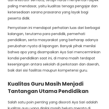
paling mendasar, yaitu kualitas tenaga pengajar dan
ketersediaan sarana prasarana yang layak bagi
peserta didik.
Pernyataan ini mendapat perhatian luas dari berbagai
kalangan, terutama para pendidik, pemerhati
pendidikan, serta masyarakat yang berharap adanya
perubahan nyata di lapangan. Banyak pihak menilai
bahwa apa yang disampaikan Aya Sari mencerminkan
kondisi pendidikan saat ini, di mana masih terdapat
kesenjangan antara sekolah di perkotaan dan daerah,
baik dari sisi fasilitas maupun kompetensi guru.
Kualitas Guru Masih Menjadi
Tantangan Utama Pendidikan
Salah satu poin penting yang disoroti Aya Sari adalah
kualitas guru yang dinilai masih belum merata di