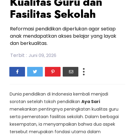
Kualitas Guru dan
Fasilitas Sekolah
Reformasi pendidikan diperlukan agar setiap
anak mendapatkan akses belajar yang layak
dan berkualitas.
Terbit :
Juni 09, 2026
Dunia pendidikan di Indonesia kembali menjadi
sorotan setelah tokoh pendidikan
Aya Sari
menekankan pentingnya peningkatan kualitas guru
serta pemerataan fasilitas sekolah. Dalam berbagai
kesempatan, ia menyampaikan bahwa dua aspek
tersebut merupakan fondasi utama dalam