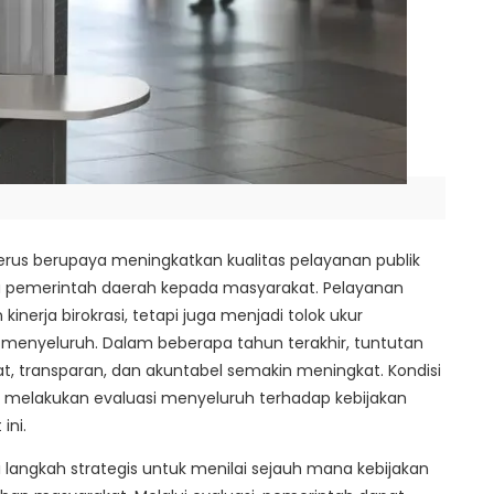
us berupaya meningkatkan kualitas pelayanan publik
a pemerintah daerah kepada masyarakat. Pelayanan
inerja birokrasi, tetapi juga menjadi tolok ukur
menyeluruh. Dalam beberapa tahun terakhir, tuntutan
, transparan, dan akuntabel semakin meningkat. Kondisi
melakukan evaluasi menyeluruh terhadap kebijakan
ini.
i langkah strategis untuk menilai sejauh mana kebijakan