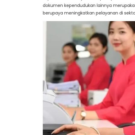
dokumen kependudukan lainnya merupakan
berupaya meningkatkan pelayanan di sektor 