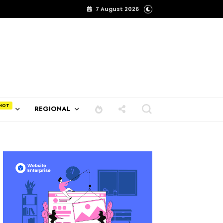
7 August 2026
REGIONAL