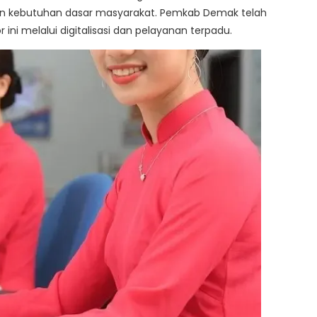
 kebutuhan dasar masyarakat. Pemkab Demak telah
ini melalui digitalisasi dan pelayanan terpadu.