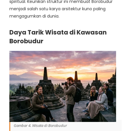
spiritual. Keunikan struktur ini membuat Borobudur
menjadi salah satu karya arsitektur kuno paling
mengagumkan di dunia.
Daya Tarik Wisata di Kawasan
Borobudur
Gambar 4. Wisata di Borobudur