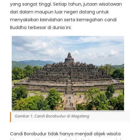
yang sangat tinggi. Setiap tahun, jutaan wisatawan
dari dalam maupun luar negeri datang untuk
menyaksikan keindahan serta kemegahan candi
Buddha terbesar di dunia ini.
Gambar 1. Candi Borobudur di Magelang
Candi Borobudur tidak hanya menjadi objek wisata