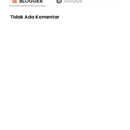
Tidak Ada Komentar