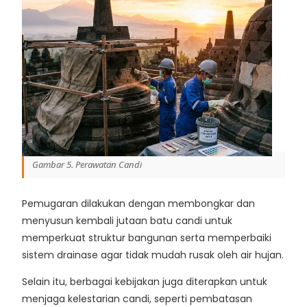
Gambar 5. Perawatan Candi
Pemugaran dilakukan dengan membongkar dan
menyusun kembali jutaan batu candi untuk
memperkuat struktur bangunan serta memperbaiki
sistem drainase agar tidak mudah rusak oleh air hujan.
Selain itu, berbagai kebijakan juga diterapkan untuk
menjaga kelestarian candi, seperti pembatasan