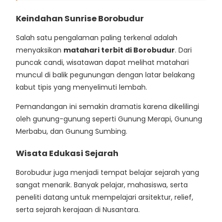
Keindahan Sunrise Borobudur
Salah satu pengalaman paling terkenal adalah
menyaksikan
matahari terbit di Borobudur
. Dari
puncak candi, wisatawan dapat melihat matahari
muncul di balik pegunungan dengan latar belakang
kabut tipis yang menyelimuti lembah.
Pemandangan ini semakin dramatis karena dikelilingi
oleh gunung-gunung seperti Gunung Merapi, Gunung
Merbabu, dan Gunung Sumbing.
Wisata Edukasi Sejarah
Borobudur juga menjadi tempat belajar sejarah yang
sangat menarik. Banyak pelajar, mahasiswa, serta
peneliti datang untuk mempelajari arsitektur, relief,
serta sejarah kerajaan di Nusantara.