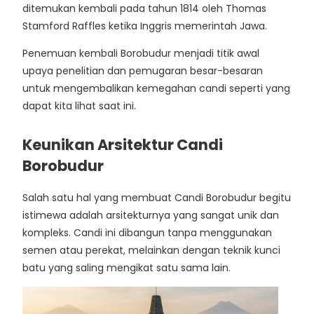
ditemukan kembali pada tahun 1814 oleh Thomas
Stamford Raffles ketika Inggris memerintah Jawa.
Penemuan kembali Borobudur menjadi titik awal
upaya penelitian dan pemugaran besar-besaran
untuk mengembalikan kemegahan candi seperti yang
dapat kita lihat saat ini.
Keunikan Arsitektur Candi
Borobudur
Salah satu hal yang membuat Candi Borobudur begitu
istimewa adalah arsitekturnya yang sangat unik dan
kompleks. Candi ini dibangun tanpa menggunakan
semen atau perekat, melainkan dengan teknik kunci
batu yang saling mengikat satu sama lain.