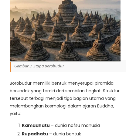
Gambar 3. Stupa Borobudur
Borobudur memiliki bentuk menyerupai piramida
berundak yang terdiri dari sembilan tingkat. Struktur
tersebut terbagi menjadi tiga bagian utama yang
melambangkan kosmologi dalam ajaran Buddha,
yaitu:
Kamadhatu
– dunia nafsu manusia
Rupadhatu
– dunia bentuk