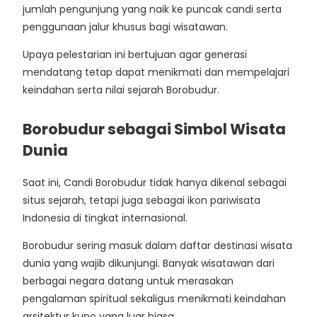
jumlah pengunjung yang naik ke puncak candi serta
penggunaan jalur khusus bagi wisatawan.
Upaya pelestarian ini bertujuan agar generasi
mendatang tetap dapat menikmati dan mempelajari
keindahan serta nilai sejarah Borobudur.
Borobudur sebagai Simbol Wisata
Dunia
Saat ini, Candi Borobudur tidak hanya dikenal sebagai
situs sejarah, tetapi juga sebagai ikon pariwisata
Indonesia di tingkat internasional.
Borobudur sering masuk dalam daftar destinasi wisata
dunia yang wajib dikunjungi. Banyak wisatawan dari
berbagai negara datang untuk merasakan
pengalaman spiritual sekaligus menikmati keindahan
arsitektur kuno yang luar biasa.