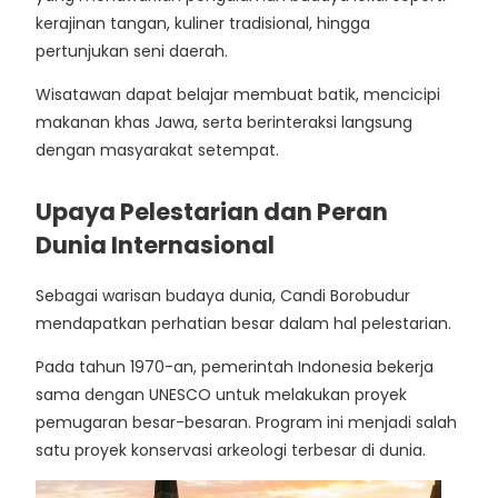
kerajinan tangan, kuliner tradisional, hingga
pertunjukan seni daerah.
Wisatawan dapat belajar membuat batik, mencicipi
makanan khas Jawa, serta berinteraksi langsung
dengan masyarakat setempat.
Upaya Pelestarian dan Peran
Dunia Internasional
Sebagai warisan budaya dunia, Candi Borobudur
mendapatkan perhatian besar dalam hal pelestarian.
Pada tahun 1970-an, pemerintah Indonesia bekerja
sama dengan UNESCO untuk melakukan proyek
pemugaran besar-besaran. Program ini menjadi salah
satu proyek konservasi arkeologi terbesar di dunia.