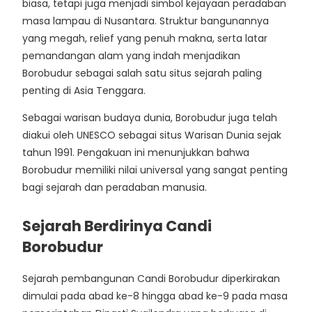
biasa, tetapi juga menjadi simbol kejayaan peradaban
masa lampau di Nusantara. Struktur bangunannya
yang megah, relief yang penuh makna, serta latar
pemandangan alam yang indah menjadikan
Borobudur sebagai salah satu situs sejarah paling
penting di Asia Tenggara.
Sebagai warisan budaya dunia, Borobudur juga telah
diakui oleh UNESCO sebagai situs Warisan Dunia sejak
tahun 1991. Pengakuan ini menunjukkan bahwa
Borobudur memiliki nilai universal yang sangat penting
bagi sejarah dan peradaban manusia.
Sejarah Berdirinya Candi
Borobudur
Sejarah pembangunan Candi Borobudur diperkirakan
dimulai pada abad ke-8 hingga abad ke-9 pada masa