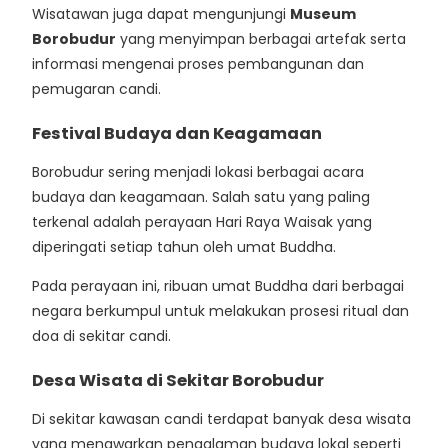
Wisatawan juga dapat mengunjungi
Museum
Borobudur
yang menyimpan berbagai artefak serta
informasi mengenai proses pembangunan dan
pemugaran candi.
Festival Budaya dan Keagamaan
Borobudur sering menjadi lokasi berbagai acara
budaya dan keagamaan. Salah satu yang paling
terkenal adalah perayaan Hari Raya Waisak yang
diperingati setiap tahun oleh umat Buddha.
Pada perayaan ini, ribuan umat Buddha dari berbagai
negara berkumpul untuk melakukan prosesi ritual dan
doa di sekitar candi.
Desa Wisata di Sekitar Borobudur
Di sekitar kawasan candi terdapat banyak desa wisata
yang menawarkan pengalaman budaya lokal seperti