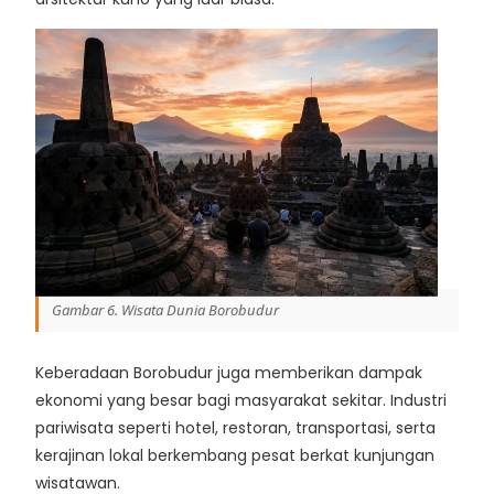
Gambar 6. Wisata Dunia Borobudur
Keberadaan Borobudur juga memberikan dampak
ekonomi yang besar bagi masyarakat sekitar. Industri
pariwisata seperti hotel, restoran, transportasi, serta
kerajinan lokal berkembang pesat berkat kunjungan
wisatawan.