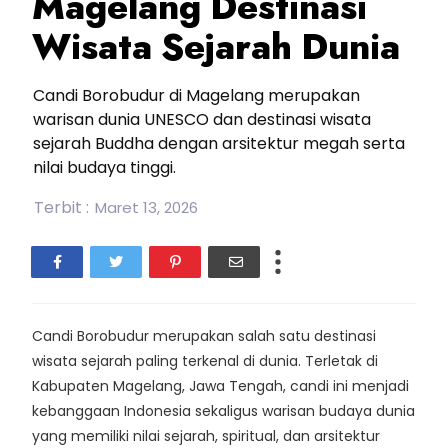
Magelang Destinasi
Wisata Sejarah Dunia
Candi Borobudur di Magelang merupakan
warisan dunia UNESCO dan destinasi wisata
sejarah Buddha dengan arsitektur megah serta
nilai budaya tinggi.
Terbit :
Maret 13, 2026
Candi Borobudur merupakan salah satu destinasi
wisata sejarah paling terkenal di dunia. Terletak di
Kabupaten Magelang, Jawa Tengah, candi ini menjadi
kebanggaan Indonesia sekaligus warisan budaya dunia
yang memiliki nilai sejarah, spiritual, dan arsitektur