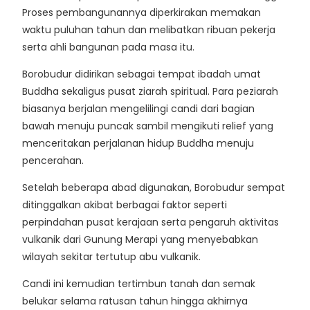
Proses pembangunannya diperkirakan memakan
waktu puluhan tahun dan melibatkan ribuan pekerja
serta ahli bangunan pada masa itu.
Borobudur didirikan sebagai tempat ibadah umat
Buddha sekaligus pusat ziarah spiritual. Para peziarah
biasanya berjalan mengelilingi candi dari bagian
bawah menuju puncak sambil mengikuti relief yang
menceritakan perjalanan hidup Buddha menuju
pencerahan.
Setelah beberapa abad digunakan, Borobudur sempat
ditinggalkan akibat berbagai faktor seperti
perpindahan pusat kerajaan serta pengaruh aktivitas
vulkanik dari Gunung Merapi yang menyebabkan
wilayah sekitar tertutup abu vulkanik.
Candi ini kemudian tertimbun tanah dan semak
belukar selama ratusan tahun hingga akhirnya