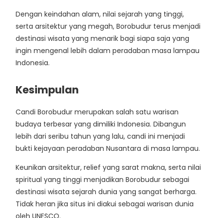
Dengan keindahan alam, nilai sejarah yang tinggi,
serta arsitektur yang megah, Borobudur terus menjadi
destinasi wisata yang menarik bagi siapa saja yang
ingin mengenal lebih dalam peradaban masa lampau
Indonesia.
Kesimpulan
Candi Borobudur merupakan salah satu warisan
budaya terbesar yang dimiliki Indonesia. Dibangun
lebih dari seribu tahun yang lalu, candi ini menjadi
bukti kejayaan peradaban Nusantara di masa lampau.
Keunikan arsitektur, relief yang sarat makna, serta nilai
spiritual yang tinggi menjadikan Borobudur sebagai
destinasi wisata sejarah dunia yang sangat berharga.
Tidak heran jika situs ini diakui sebagai warisan dunia
oleh UNESCO.