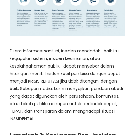
Di era informasi saat ini, insiden mendadak—baik itu
kegagalan sistem, insiden keamanan, atau
kesalahpahaman publik—dapat menyebar dalam
hitungan menit. Insiden kecil pun bisa dengan cepat
menjadi KRISIS REPUTASI jika tidak ditangani dengan
baik. Sebagai media, kami menyajikan panduan abadi
yang dapat digunakan oleh perusahaan, komunitas,
atau tokoh publik manapun untuk bertindak cepat,
TEPAT, dan
transparan
dalam menghadapi situasi
INSSIDENTAL.