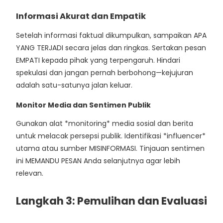
Informasi Akurat dan Empatik
Setelah informasi faktual dikumpulkan, sampaikan APA
YANG TERJADI secara jelas dan ringkas. Sertakan pesan
EMPATI kepada pihak yang terpengaruh. Hindari
spekulasi dan jangan pernah berbohong—kejujuran
adalah satu-satunya jalan keluar.
Monitor Media dan Sentimen Publik
Gunakan alat *monitoring* media sosial dan berita
untuk melacak persepsi publik. Identifikasi *influencer*
utama atau sumber MISINFORMASI. Tinjauan sentimen
ini MEMANDU PESAN Anda selanjutnya agar lebih
relevan.
Langkah 3: Pemulihan dan Evaluasi