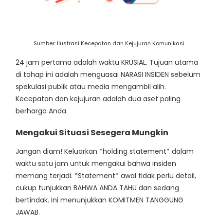
Sumber: Ilustrasi Kecepatan dan Kejujuran Komunikasi
24 jam pertama adalah waktu KRUSIAL. Tujuan utama
di tahap ini adalah menguasai NARASI INSIDEN sebelum
spekulasi publik atau media mengambil alih.
Kecepatan dan kejujuran adalah dua aset paling
berharga Anda.
Mengakui Situasi Sesegera Mungkin
Jangan diam! Keluarkan *holding statement* dalam
waktu satu jam untuk mengakui bahwa insiden
memang terjadi. *Statement* awal tidak perlu detail,
cukup tunjukkan BAHWA ANDA TAHU dan sedang
bertindak. Ini menunjukkan KOMITMEN TANGGUNG
JAWAB.