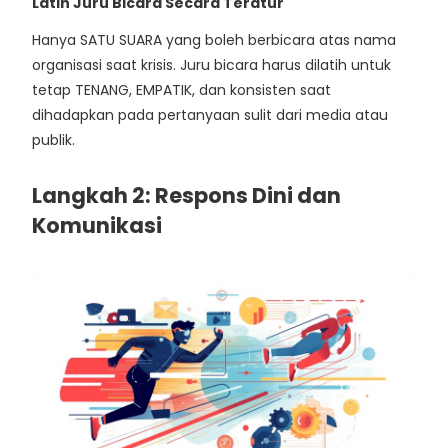
Latih Juru Bicara Secara Teratur
Hanya SATU SUARA yang boleh berbicara atas nama
organisasi saat krisis. Juru bicara harus dilatih untuk
tetap TENANG, EMPATIK, dan konsisten saat
dihadapkan pada pertanyaan sulit dari media atau
publik.
Langkah 2: Respons Dini dan
Komunikasi