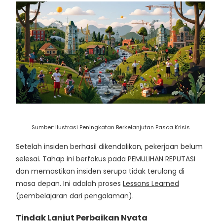
Sumber: Ilustrasi Peningkatan Berkelanjutan Pasca Krisis
Setelah insiden berhasil dikendalikan, pekerjaan belum
selesai. Tahap ini berfokus pada PEMULIHAN REPUTASI
dan memastikan insiden serupa tidak terulang di
masa depan. Ini adalah proses
Lessons Learned
(pembelajaran dari pengalaman).
Tindak Lanjut Perbaikan Nyata