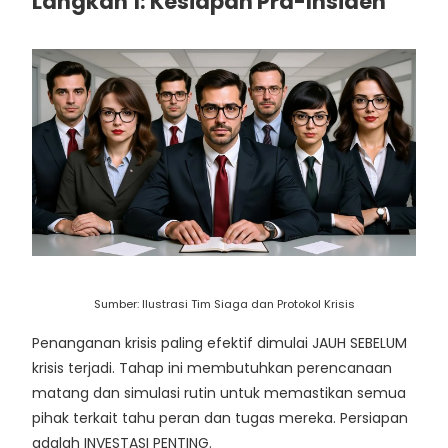
Langkah 1: Kesiapan Pra-Insiden
Sumber: Ilustrasi Tim Siaga dan Protokol Krisis
Penanganan krisis paling efektif dimulai JAUH SEBELUM
krisis terjadi. Tahap ini membutuhkan perencanaan
matang dan simulasi rutin untuk memastikan semua
pihak terkait tahu peran dan tugas mereka. Persiapan
adalah INVESTASI PENTING.