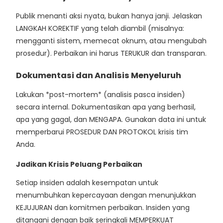
Publik menanti aksi nyata, bukan hanya janji. Jelaskan
LANGKAH KOREKTIF yang telah diambil (misalnya:
mengganti sistem, memecat oknum, atau mengubah
prosedur). Perbaikan ini harus TERUKUR dan transparan.
Dokumentasi dan Analisis Menyeluruh
Lakukan *post-mortem* (analisis pasca insiden)
secara internal. Dokumentasikan apa yang berhasil,
apa yang gagal, dan MENGAPA. Gunakan data ini untuk
memperbarui PROSEDUR DAN PROTOKOL krisis tim
Anda.
Jadikan Krisis Peluang Perbaikan
Setiap insiden adalah kesempatan untuk
menumbuhkan kepercayaan dengan menunjukkan
KEJUJURAN dan komitmen perbaikan. Insiden yang
ditangani dengan baik seringkali MEMPERKUAT