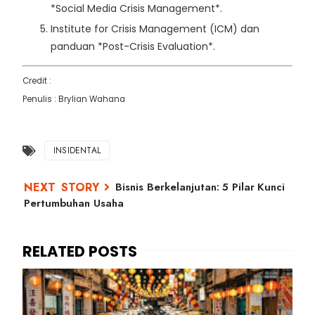
*Social Media Crisis Management*.
Institute for Crisis Management (ICM) dan
panduan *Post-Crisis Evaluation*.
Credit :
Penulis : Brylian Wahana
INSIDENTAL
Bisnis Berkelanjutan: 5 Pilar Kunci
Pertumbuhan Usaha