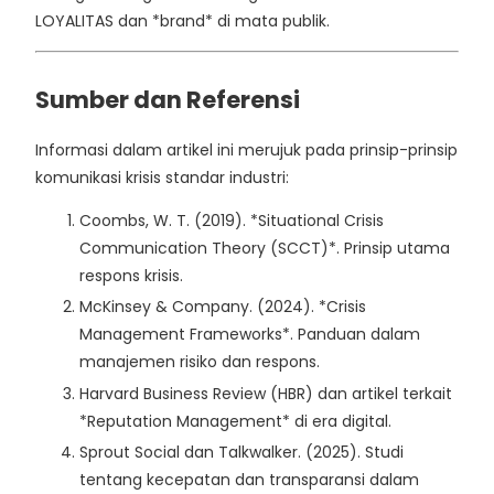
LOYALITAS dan *brand* di mata publik.
Sumber dan Referensi
Informasi dalam artikel ini merujuk pada prinsip-prinsip
komunikasi krisis standar industri:
Coombs, W. T. (2019). *Situational Crisis
Communication Theory (SCCT)*. Prinsip utama
respons krisis.
McKinsey & Company. (2024). *Crisis
Management Frameworks*. Panduan dalam
manajemen risiko dan respons.
Harvard Business Review (HBR) dan artikel terkait
*Reputation Management* di era digital.
Sprout Social dan Talkwalker. (2025). Studi
tentang kecepatan dan transparansi dalam