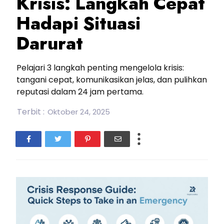
Krisis: Langkah Cepat
Hadapi Situasi
Darurat
Pelajari 3 langkah penting mengelola krisis:
tangani cepat, komunikasikan jelas, dan pulihkan
reputasi dalam 24 jam pertama.
Terbit :
Oktober 24, 2025