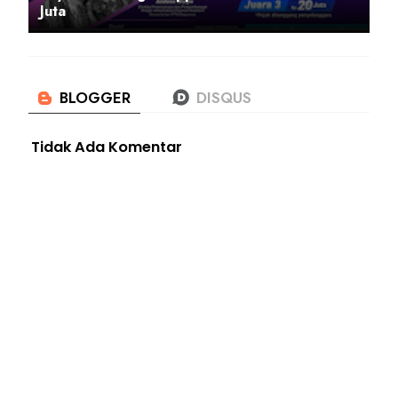
Juta
Tidak Ada Komentar