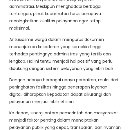
administrasi. Meskipun menghadapi berbagai
tantangan, pihak kecamatan terus berupaya
meningkatkan kualitas pelayanan agar tetap
maksimal.
Antusiasme warga dalam mengurus dokumen
menunjukkan kesadaran yang semakin tinggi
terhadap pentingnya administrasi yang tertib dan
lengkap. Hal ini tentu menjadi hal positif yang perlu
didukung dengan sistem pelayanan yang lebih baik.
Dengan adanya berbagai upaya perbaikan, mulai dari
peningkatan fasilitas hingga penerapan layanan
digital, diharapkan kepadatan dapat dikurangi dan
pelayanan menjadi lebih efisien.
Ke depan, sinergi antara pemerintah dan masyarakat
menjadi faktor penting dalam menciptakan
pelayanan publik yang cepat, transparan, dan nyaman