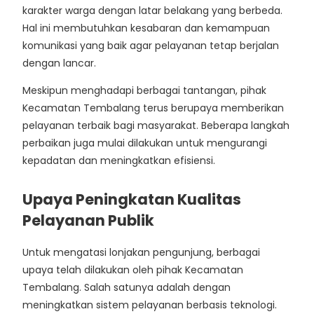
karakter warga dengan latar belakang yang berbeda.
Hal ini membutuhkan kesabaran dan kemampuan
komunikasi yang baik agar pelayanan tetap berjalan
dengan lancar.
Meskipun menghadapi berbagai tantangan, pihak
Kecamatan Tembalang terus berupaya memberikan
pelayanan terbaik bagi masyarakat. Beberapa langkah
perbaikan juga mulai dilakukan untuk mengurangi
kepadatan dan meningkatkan efisiensi.
Upaya Peningkatan Kualitas
Pelayanan Publik
Untuk mengatasi lonjakan pengunjung, berbagai
upaya telah dilakukan oleh pihak Kecamatan
Tembalang. Salah satunya adalah dengan
meningkatkan sistem pelayanan berbasis teknologi.