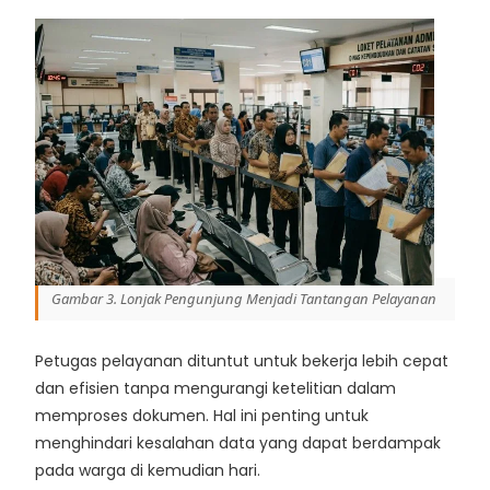
Gambar 3. Lonjak Pengunjung Menjadi Tantangan Pelayanan
Petugas pelayanan dituntut untuk bekerja lebih cepat
dan efisien tanpa mengurangi ketelitian dalam
memproses dokumen. Hal ini penting untuk
menghindari kesalahan data yang dapat berdampak
pada warga di kemudian hari.