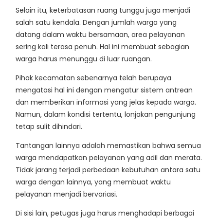
Selain itu, keterbatasan ruang tunggu juga menjadi
salah satu kendala. Dengan jumlah warga yang
datang dalam waktu bersamaan, area pelayanan
sering kali terasa penuh. Hal ini membuat sebagian
warga harus menunggu di luar ruangan.
Pihak kecamatan sebenarnya telah berupaya
mengatasi hal ini dengan mengatur sistem antrean
dan memberikan informasi yang jelas kepada warga.
Namun, dalam kondisi tertentu, lonjakan pengunjung
tetap sulit dihindari.
Tantangan lainnya adalah memastikan bahwa semua
warga mendapatkan pelayanan yang adil dan merata.
Tidak jarang terjadi perbedaan kebutuhan antara satu
warga dengan lainnya, yang membuat waktu
pelayanan menjadi bervariasi.
Di sisi lain, petugas juga harus menghadapi berbagai