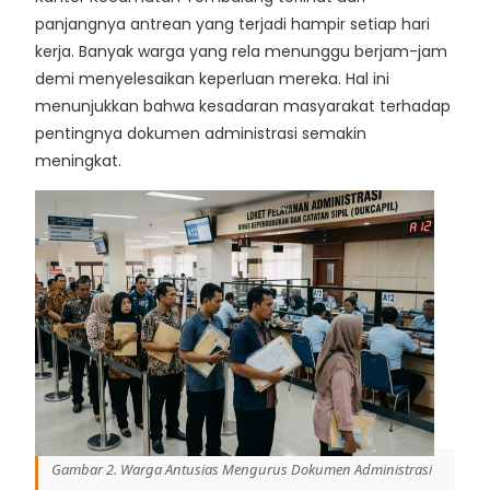
panjangnya antrean yang terjadi hampir setiap hari
kerja. Banyak warga yang rela menunggu berjam-jam
demi menyelesaikan keperluan mereka. Hal ini
menunjukkan bahwa kesadaran masyarakat terhadap
pentingnya dokumen administrasi semakin
meningkat.
Gambar 2. Warga Antusias Mengurus Dokumen Administrasi