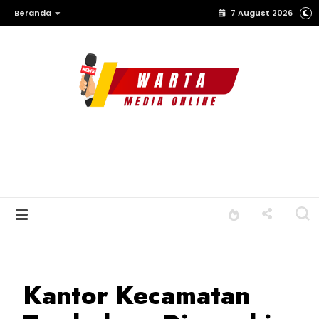
Beranda
7 August 2026
Kantor Kecamatan