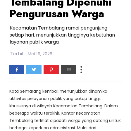
Tembalang Dipenuhi
Pengurusan Warga
Kecamatan Tembalang ramai pengunjung
setiap hari, menunjukkan tingginya kebutuhan
layanan publik warga.
Terbit :
Mei 19, 2026
Kota Semarang kembali menunjukkan dinamika
aktivitas pelayanan publik yang cukup tinggi,
khususnya di wilayah Kecamatan Tembalang. Dalam
beberapa waktu terakhir, Kantor Kecamatan
Tembalang terlihat dipadati warga yang datang untuk
berbagai keperluan administrasi. Mulai dari