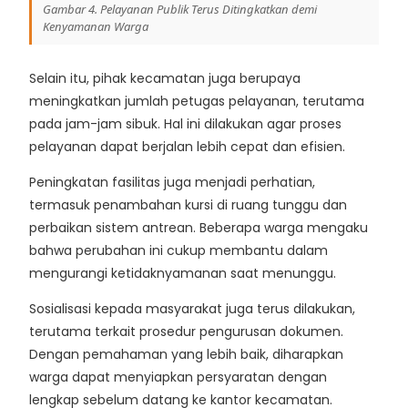
Gambar 4. Pelayanan Publik Terus Ditingkatkan demi
Kenyamanan Warga
Selain itu, pihak kecamatan juga berupaya
meningkatkan jumlah petugas pelayanan, terutama
pada jam-jam sibuk. Hal ini dilakukan agar proses
pelayanan dapat berjalan lebih cepat dan efisien.
Peningkatan fasilitas juga menjadi perhatian,
termasuk penambahan kursi di ruang tunggu dan
perbaikan sistem antrean. Beberapa warga mengaku
bahwa perubahan ini cukup membantu dalam
mengurangi ketidaknyamanan saat menunggu.
Sosialisasi kepada masyarakat juga terus dilakukan,
terutama terkait prosedur pengurusan dokumen.
Dengan pemahaman yang lebih baik, diharapkan
warga dapat menyiapkan persyaratan dengan
lengkap sebelum datang ke kantor kecamatan.