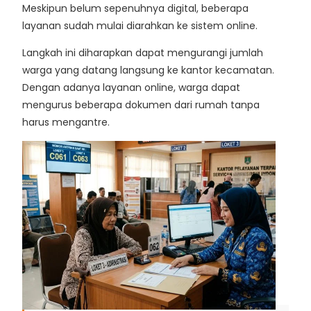
Meskipun belum sepenuhnya digital, beberapa
layanan sudah mulai diarahkan ke sistem online.
Langkah ini diharapkan dapat mengurangi jumlah
warga yang datang langsung ke kantor kecamatan.
Dengan adanya layanan online, warga dapat
mengurus beberapa dokumen dari rumah tanpa
harus mengantre.