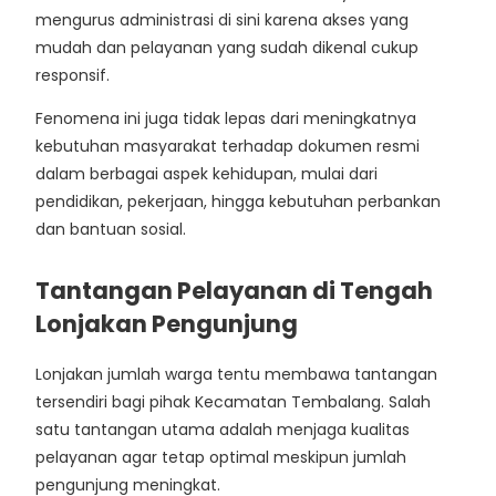
mengurus administrasi di sini karena akses yang
mudah dan pelayanan yang sudah dikenal cukup
responsif.
Fenomena ini juga tidak lepas dari meningkatnya
kebutuhan masyarakat terhadap dokumen resmi
dalam berbagai aspek kehidupan, mulai dari
pendidikan, pekerjaan, hingga kebutuhan perbankan
dan bantuan sosial.
Tantangan Pelayanan di Tengah
Lonjakan Pengunjung
Lonjakan jumlah warga tentu membawa tantangan
tersendiri bagi pihak Kecamatan Tembalang. Salah
satu tantangan utama adalah menjaga kualitas
pelayanan agar tetap optimal meskipun jumlah
pengunjung meningkat.