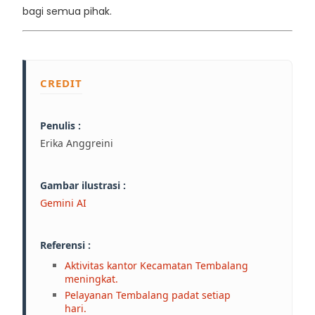
bagi semua pihak.
CREDIT
Penulis :
Erika Anggreini
Gambar ilustrasi :
Gemini AI
Referensi :
Aktivitas kantor Kecamatan Tembalang
meningkat.
Pelayanan Tembalang padat setiap
hari.