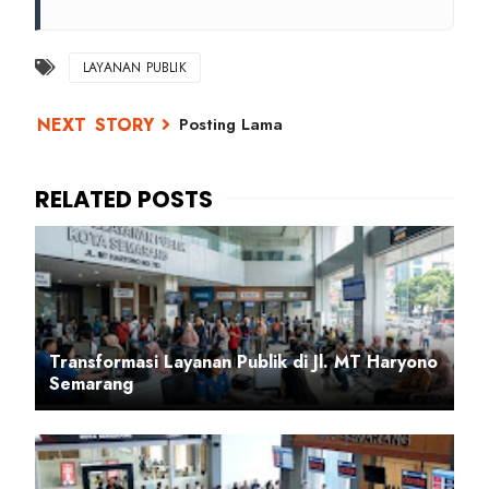
LAYANAN PUBLIK
Posting Lama
Transformasi Layanan Publik di Jl. MT Haryono
Semarang