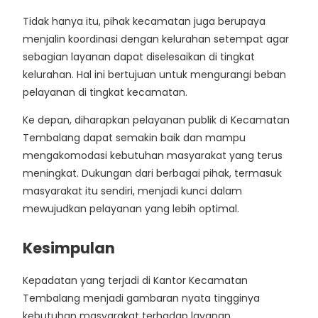
Tidak hanya itu, pihak kecamatan juga berupaya
menjalin koordinasi dengan kelurahan setempat agar
sebagian layanan dapat diselesaikan di tingkat
kelurahan. Hal ini bertujuan untuk mengurangi beban
pelayanan di tingkat kecamatan.
Ke depan, diharapkan pelayanan publik di Kecamatan
Tembalang dapat semakin baik dan mampu
mengakomodasi kebutuhan masyarakat yang terus
meningkat. Dukungan dari berbagai pihak, termasuk
masyarakat itu sendiri, menjadi kunci dalam
mewujudkan pelayanan yang lebih optimal.
Kesimpulan
Kepadatan yang terjadi di Kantor Kecamatan
Tembalang menjadi gambaran nyata tingginya
kebutuhan masyarakat terhadap layanan