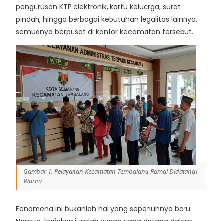
pengurusan KTP elektronik, kartu keluarga, surat
pindah, hingga berbagai kebutuhan legalitas lainnya,
semuanya berpusat di kantor kecamatan tersebut.
Gambar 1. Pelayanan Kecamatan Tembalang Ramai Didatangi
Warga
Fenomena ini bukanlah hal yang sepenuhnya baru.
Namun, lonjakan jumlah warga yang datang dalam