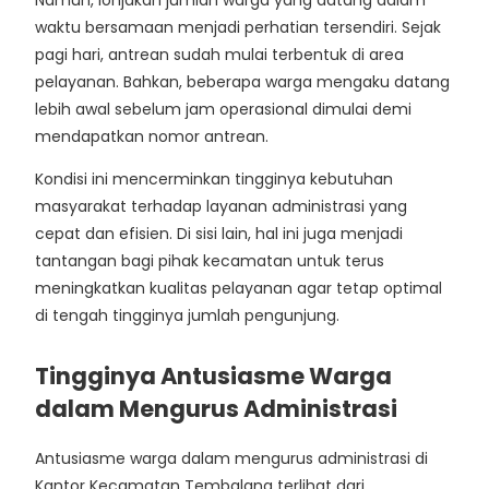
waktu bersamaan menjadi perhatian tersendiri. Sejak
pagi hari, antrean sudah mulai terbentuk di area
pelayanan. Bahkan, beberapa warga mengaku datang
lebih awal sebelum jam operasional dimulai demi
mendapatkan nomor antrean.
Kondisi ini mencerminkan tingginya kebutuhan
masyarakat terhadap layanan administrasi yang
cepat dan efisien. Di sisi lain, hal ini juga menjadi
tantangan bagi pihak kecamatan untuk terus
meningkatkan kualitas pelayanan agar tetap optimal
di tengah tingginya jumlah pengunjung.
Tingginya Antusiasme Warga
dalam Mengurus Administrasi
Antusiasme warga dalam mengurus administrasi di
Kantor Kecamatan Tembalang terlihat dari