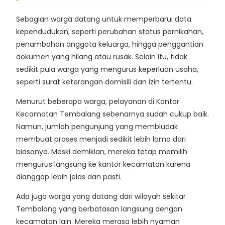
Sebagian warga datang untuk memperbarui data
kependudukan, seperti perubahan status pernikahan,
penambahan anggota keluarga, hingga penggantian
dokumen yang hilang atau rusak. Selain itu, tidak
sedikit pula warga yang mengurus keperluan usaha,
seperti surat keterangan domisili dan izin tertentu.
Menurut beberapa warga, pelayanan di Kantor
Kecamatan Tembalang sebenarnya sudah cukup baik.
Namun, jumlah pengunjung yang membludak
membuat proses menjadi sedikit lebih lama dari
biasanya. Meski demikian, mereka tetap memilih
mengurus langsung ke kantor kecamatan karena
dianggap lebih jelas dan pasti.
Ada juga warga yang datang dari wilayah sekitar
Tembalang yang berbatasan langsung dengan
kecamatan lain. Mereka merasa lebih nyaman