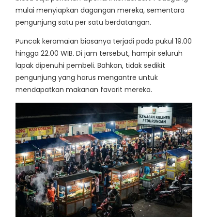
mulai menyiapkan dagangan mereka, sementara
pengunjung satu per satu berdatangan.
Puncak keramaian biasanya terjadi pada pukul 19.00
hingga 22.00 WIB. Di jam tersebut, hampir seluruh
lapak dipenuhi pembeli. Bahkan, tidak sedikit
pengunjung yang harus mengantre untuk
mendapatkan makanan favorit mereka.