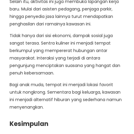
Selain itu, aktivitas ini juga membuka lapangan kerja
baru. Mulai dari asisten pedagang, penjaga parkir,
hingga penyedia jasa lainnya turut mendapatkan
penghasilan dari ramainya kawasan ini.
Tidak hanya dari sisi ekonomi, dampak sosial juga
sangat terasa. Sentra kuliner ini menjadi tempat
berkumpul yang mempererat hubungan antar
masyarakat. Interaksi yang terjadi di antara
pengunjung menciptakan suasana yang hangat dan
penuh kebersamaan.
Bagi anak muda, tempat ini menjadi lokasi favorit
untuk nongkrong. Sementara bagi keluarga, kawasan
ini menjadi alternatif hiburan yang sederhana namun
menyenangkan.
Kesimpulan