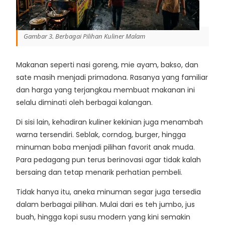
Gambar 3. Berbagai Pilihan Kuliner Malam
Makanan seperti nasi goreng, mie ayam, bakso, dan
sate masih menjadi primadona. Rasanya yang familiar
dan harga yang terjangkau membuat makanan ini
selalu diminati oleh berbagai kalangan.
Di sisi lain, kehadiran kuliner kekinian juga menambah
warna tersendiri. Seblak, corndog, burger, hingga
minuman boba menjadi pilihan favorit anak muda.
Para pedagang pun terus berinovasi agar tidak kalah
bersaing dan tetap menarik perhatian pembeli.
Tidak hanya itu, aneka minuman segar juga tersedia
dalam berbagai pilihan. Mulai dari es teh jumbo, jus
buah, hingga kopi susu modern yang kini semakin