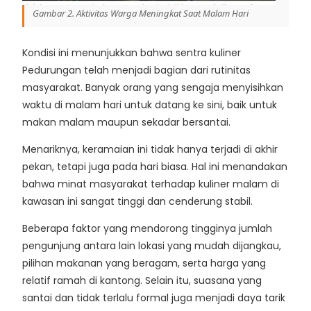
Gambar 2. Aktivitas Warga Meningkat Saat Malam Hari
Kondisi ini menunjukkan bahwa sentra kuliner
Pedurungan telah menjadi bagian dari rutinitas
masyarakat. Banyak orang yang sengaja menyisihkan
waktu di malam hari untuk datang ke sini, baik untuk
makan malam maupun sekadar bersantai.
Menariknya, keramaian ini tidak hanya terjadi di akhir
pekan, tetapi juga pada hari biasa. Hal ini menandakan
bahwa minat masyarakat terhadap kuliner malam di
kawasan ini sangat tinggi dan cenderung stabil.
Beberapa faktor yang mendorong tingginya jumlah
pengunjung antara lain lokasi yang mudah dijangkau,
pilihan makanan yang beragam, serta harga yang
relatif ramah di kantong. Selain itu, suasana yang
santai dan tidak terlalu formal juga menjadi daya tarik