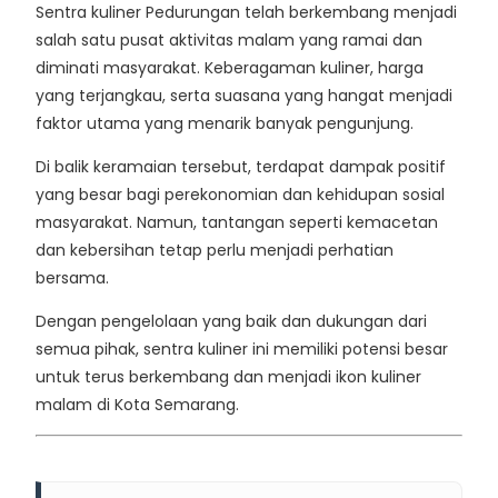
Sentra kuliner Pedurungan telah berkembang menjadi
salah satu pusat aktivitas malam yang ramai dan
diminati masyarakat. Keberagaman kuliner, harga
yang terjangkau, serta suasana yang hangat menjadi
faktor utama yang menarik banyak pengunjung.
Di balik keramaian tersebut, terdapat dampak positif
yang besar bagi perekonomian dan kehidupan sosial
masyarakat. Namun, tantangan seperti kemacetan
dan kebersihan tetap perlu menjadi perhatian
bersama.
Dengan pengelolaan yang baik dan dukungan dari
semua pihak, sentra kuliner ini memiliki potensi besar
untuk terus berkembang dan menjadi ikon kuliner
malam di Kota Semarang.