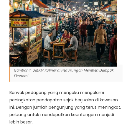
Gambar 4. UMKM Kuliner di Pedurungan Memberi Dampak
Ekonomi
Banyak pedagang yang mengaku mengalami
peningkatan pendapatan sejak berjualan di kawasan
ini. Dengan jumlah pengunjung yang terus meningkat,
peluang untuk mendapatkan keuntungan menjadi
lebih besar.