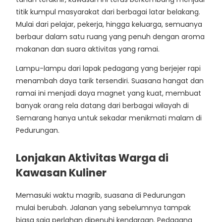
titik kumpul masyarakat dari berbagai latar belakang.
Mulai dari pelajar, pekerja, hingga keluarga, semuanya
berbaur dalam satu ruang yang penuh dengan aroma
makanan dan suara aktivitas yang ramai.
Lampu-lampu dari lapak pedagang yang berjejer rapi
menambah daya tarik tersendiri. Suasana hangat dan
ramai ini menjadi daya magnet yang kuat, membuat
banyak orang rela datang dari berbagai wilayah di
Semarang hanya untuk sekadar menikmati malam di
Pedurungan.
Lonjakan Aktivitas Warga di
Kawasan Kuliner
Memasuki waktu magrib, suasana di Pedurungan
mulai berubah. Jalanan yang sebelumnya tampak
biasa saja perlahan dipenuhi kendaraan. Pedagang