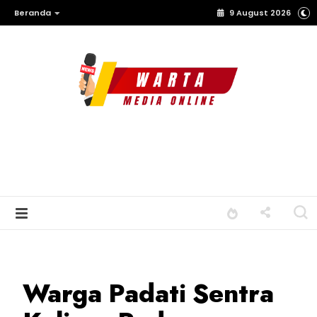
Beranda
9 August 2026
Warga Padati Sentra