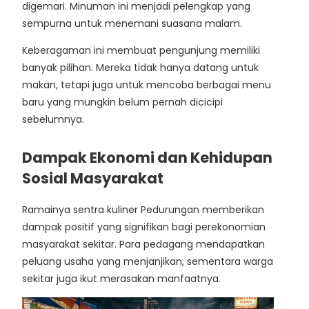
digemari. Minuman ini menjadi pelengkap yang
sempurna untuk menemani suasana malam.
Keberagaman ini membuat pengunjung memiliki
banyak pilihan. Mereka tidak hanya datang untuk
makan, tetapi juga untuk mencoba berbagai menu
baru yang mungkin belum pernah dicicipi
sebelumnya.
Dampak Ekonomi dan Kehidupan
Sosial Masyarakat
Ramainya sentra kuliner Pedurungan memberikan
dampak positif yang signifikan bagi perekonomian
masyarakat sekitar. Para pedagang mendapatkan
peluang usaha yang menjanjikan, sementara warga
sekitar juga ikut merasakan manfaatnya.