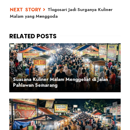
Tlogosari Jadi Surganya Kuliner
Malam yang Menggoda
Suasana Kuliner Malam Menggeliat di Jalan
Pahlawan Semarang