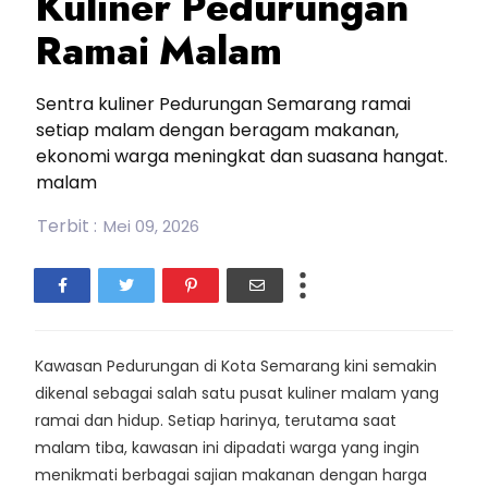
Kuliner Pedurungan
Ramai Malam
Sentra kuliner Pedurungan Semarang ramai
setiap malam dengan beragam makanan,
ekonomi warga meningkat dan suasana hangat.
malam
Terbit :
Mei 09, 2026
Kawasan Pedurungan di Kota Semarang kini semakin
dikenal sebagai salah satu pusat kuliner malam yang
ramai dan hidup. Setiap harinya, terutama saat
malam tiba, kawasan ini dipadati warga yang ingin
menikmati berbagai sajian makanan dengan harga