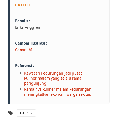
CREDIT
Penulis :
Erika Anggreini
Gambar ilustrasi :
Gemini AI
Referensi :
Kawasan Pedurungan jadi pusat
kuliner malam yang selalu ramai
pengunjung.
Ramainya kuliner malam Pedurungan
meningkatkan ekonomi warga sekitar.
KULINER