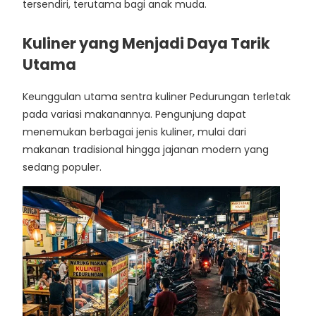
tersendiri, terutama bagi anak muda.
Kuliner yang Menjadi Daya Tarik
Utama
Keunggulan utama sentra kuliner Pedurungan terletak
pada variasi makanannya. Pengunjung dapat
menemukan berbagai jenis kuliner, mulai dari
makanan tradisional hingga jajanan modern yang
sedang populer.