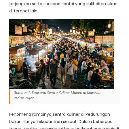
terjangkau serta suasana santai yang sulit ditemukan
di tempat lain.
Gambar 1. Suasana Sentra Kuliner Malam di Kawasan
Pedurungan
Fenomena ramainya sentra kuliner di Pedurungan
bukan hanya sekadar tren sesaat. Dalam beberapa
tahun terakhir, kawasan ini terus berkembang menjadi