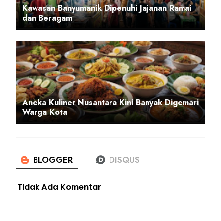
Kawasan Banyumanik Dipenuhi Jajanan Ramai
dan Beragam
Aneka Kuliner Nusantara Kini Banyak Digemari
Warga Kota
Tidak Ada Komentar