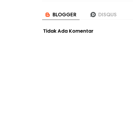
Tidak Ada Komentar