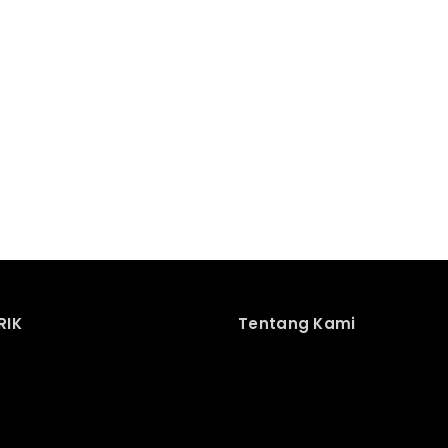
RIK
Tentang Kami