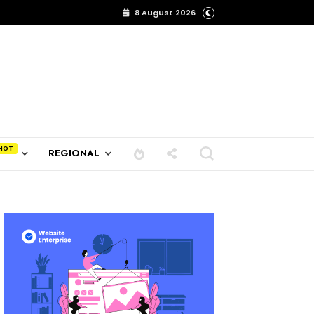
8 August 2026
REGIONAL