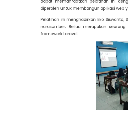
dapat memanfaatkan pelatihan ini den
diperoleh untuk membangun aplikasi web 
Pelatihan ini menghadirkan Eko Siswanto,
narasumber. Beliau merupakan seorang
framework Laravel.